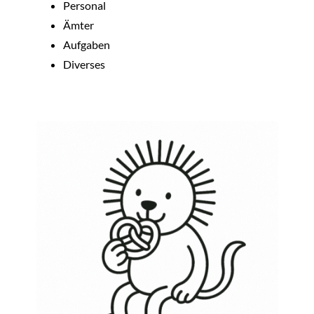
Personal
Ämter
Aufgaben
Diverses