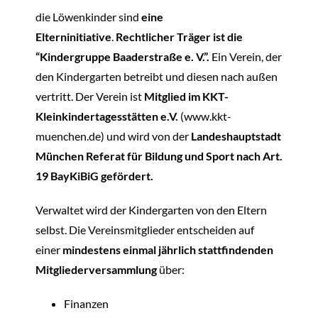
die Löwenkinder sind
eine
Elterninitiative
.
Rechtlicher Träger ist die
“Kindergruppe Baaderstraße e. V.”.
Ein Verein, der
den Kindergarten betreibt und diesen nach außen
vertritt. Der Verein ist
Mitglied im KKT-
Kleinkindertagesstätten e.V.
(www.kkt-
muenchen.de) und wird von der
Landeshauptstadt
München Referat für Bildung und Sport nach Art.
19 BayKiBiG gefördert.
Verwaltet wird der Kindergarten von den Eltern
selbst. Die Vereinsmitglieder entscheiden auf
einer
mindestens einmal jährlich stattfindenden
Mitgliederversammlung
über:
Finanzen